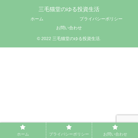
三毛猫堂のゆる投資生活
ホーム
プライバシーポリシー
お問い合わせ
© 2022 三毛猫堂のゆる投資生活.
ホーム
プライバシーポリシー
お問い合わせ