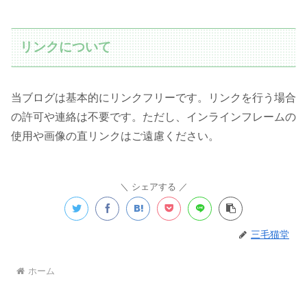
リンクについて
当ブログは基本的にリンクフリーです。リンクを行う場合
の許可や連絡は不要です。ただし、インラインフレームの
使用や画像の直リンクはご遠慮ください。
シェアする
三毛猫堂
ホーム