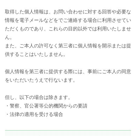
取得した個人情報は、お問い合わせに対する回答や必要な
情報を電子メールなどをでご連絡する場合に利用させてい
ただくものであり、これらの目的以外では利用いたしませ
ん。
また、ご本人の許可なく第三者に個人情報を開示または提
供することはいたしません。
個人情報を第三者に提供する際には、事前にご本人の同意
をいただいたうえで行ないます。
但し、以下の場合は除きます。
・警察、官公署等公的機関からの要請
・法律の適用を受ける場合