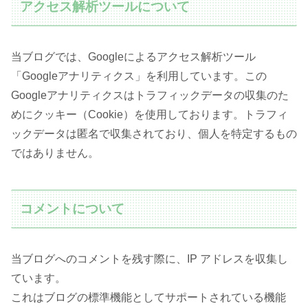
アクセス解析ツールについて
当ブログでは、Googleによるアクセス解析ツール
「Googleアナリティクス」を利用しています。この
Googleアナリティクスはトラフィックデータの収集のた
めにクッキー（Cookie）を使用しております。トラフィ
ックデータは匿名で収集されており、個人を特定するもの
ではありません。
コメントについて
当ブログへのコメントを残す際に、IP アドレスを収集し
ています。
これはブログの標準機能としてサポートされている機能