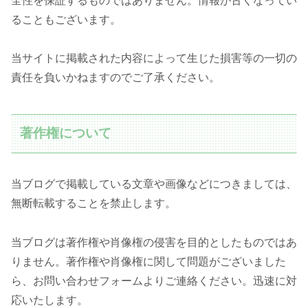
全性を保証するものではありません。情報が古くなってい
ることもございます。
当サイトに掲載された内容によって生じた損害等の一切の
責任を負いかねますのでご了承ください。
著作権について
当ブログで掲載している文章や画像などにつきましては、
無断転載することを禁止します。
当ブログは著作権や肖像権の侵害を目的としたものではあ
りません。著作権や肖像権に関して問題がございました
ら、お問い合わせフォームよりご連絡ください。迅速に対
応いたします。