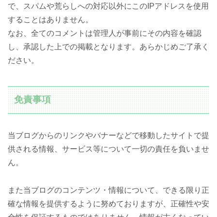
で、スパムや荒らしへの対応以外にこのIPアドレスを使用
することはありません。
なお、全てのコメントは管理人が事前にその内容を確認
し、承認した上での掲載となります。あらかじめご了承く
ださい。
免責事項
当ブログからのリンクやバナーなどで移動したサイトで提
供される情報、サービス等について一切の責任を負いませ
ん。
また当ブログのコンテンツ・情報について、できる限り正
確な情報を提供するように努めておりますが、正確性や安