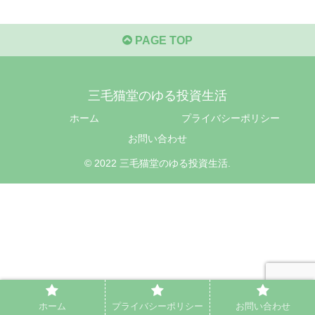
PAGE TOP
三毛猫堂のゆる投資生活
ホーム
プライバシーポリシー
お問い合わせ
© 2022 三毛猫堂のゆる投資生活.
ホーム
プライバシーポリシー
お問い合わせ